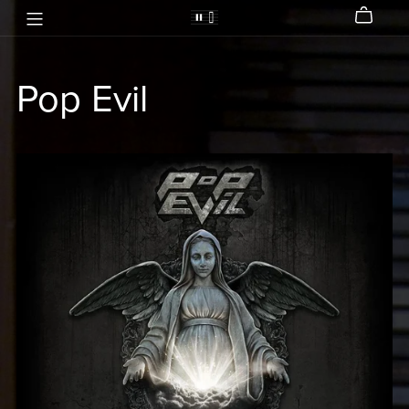
Pop Evil